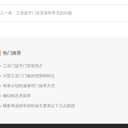
上一条：
工业提升门在安装时常见的问题
热门推荐
工业门提升门安装简介
大型工业门门板的优势和特点
简单介绍快速卷帘门保养方式
钢结构艺术岗亭
顾客再选岗亭的时候主要有以下几点困惑